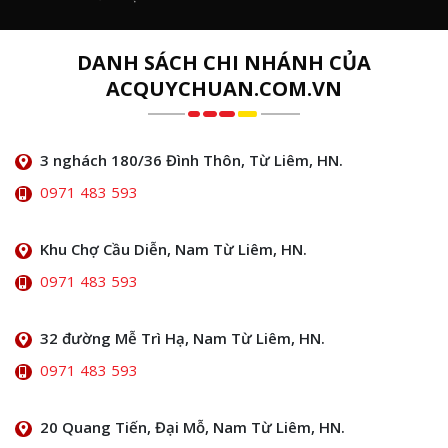
DANH SÁCH CHI NHÁNH CỦA
ACQUYCHUAN.COM.VN
3 nghách 180/36 Đình Thôn, Từ Liêm, HN.
0971 483 593
Khu Chợ Cầu Diễn, Nam Từ Liêm, HN.
0971 483 593
32 đường Mễ Trì Hạ, Nam Từ Liêm, HN.
0971 483 593
20 Quang Tiến, Đại Mỗ, Nam Từ Liêm, HN.