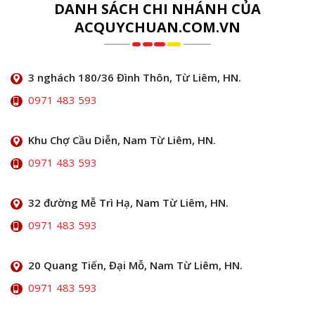
DANH SÁCH CHI NHÁNH CỦA
ACQUYCHUAN.COM.VN
3 nghách 180/36 Đình Thôn, Từ Liêm, HN.
0971 483 593
Khu Chợ Cầu Diễn, Nam Từ Liêm, HN.
0971 483 593
32 đường Mễ Trì Hạ, Nam Từ Liêm, HN.
0971 483 593
20 Quang Tiến, Đại Mỗ, Nam Từ Liêm, HN.
0971 483 593