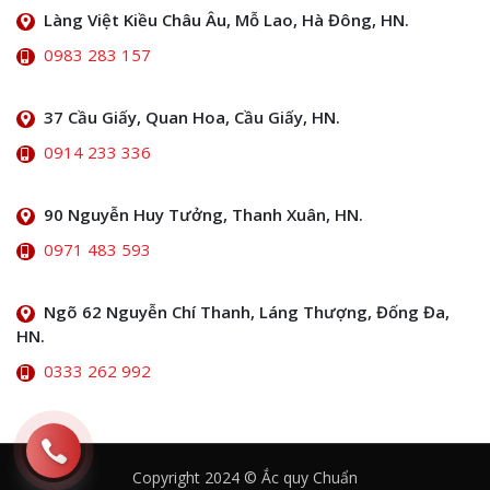
Làng Việt Kiều Châu Âu, Mỗ Lao, Hà Đông, HN.
0983 283 157
37 Cầu Giấy, Quan Hoa, Cầu Giấy, HN.
0914 233 336
90 Nguyễn Huy Tưởng, Thanh Xuân, HN.
0971 483 593
Ngõ 62 Nguyễn Chí Thanh, Láng Thượng, Đống Đa,
HN.
0333 262 992
Copyright 2024 © Ắc quy Chuẩn