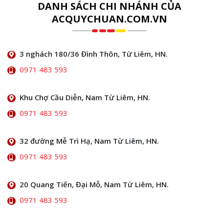
DANH SÁCH CHI NHÁNH CỦA
ACQUYCHUAN.COM.VN
3 nghách 180/36 Đình Thôn, Từ Liêm, HN.
0971 483 593
Khu Chợ Cầu Diễn, Nam Từ Liêm, HN.
0971 483 593
32 đường Mễ Trì Hạ, Nam Từ Liêm, HN.
0971 483 593
20 Quang Tiến, Đại Mỗ, Nam Từ Liêm, HN.
0971 483 593