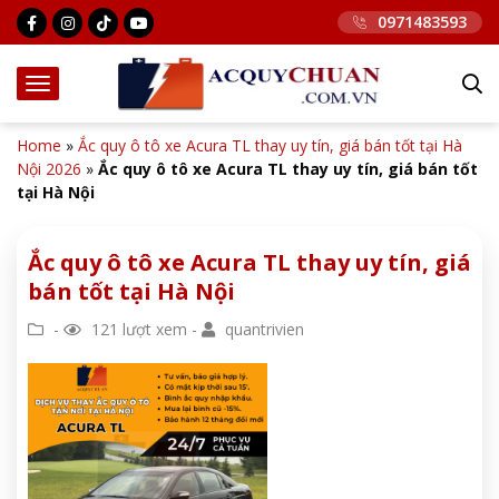
0971483593
Home
»
Ắc quy ô tô xe Acura TL thay uy tín, giá bán tốt tại Hà
Nội 2026
»
Ắc quy ô tô xe Acura TL thay uy tín, giá bán tốt
tại Hà Nội
Ắc quy ô tô xe Acura TL thay uy tín, giá
bán tốt tại Hà Nội
-
121 lượt xem -
quantrivien