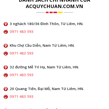
ACQUYCHUAN.COM.VN
3 nghách 180/36 Đình Thôn, Từ Liêm, HN.
0971 483 593
Khu Chợ Cầu Diễn, Nam Từ Liêm, HN.
0971 483 593
32 đường Mễ Trì Hạ, Nam Từ Liêm, HN.
0971 483 593
20 Quang Tiến, Đại Mỗ, Nam Từ Liêm, HN.
0971 483 593