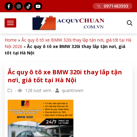
0971483593
Home
»
Ắc quy ô tô xe BMW 320i thay lắp tận nơi, giá tốt tại Hà
Nội 2026
»
Ắc quy ô tô xe BMW 320i thay lắp tận nơi, giá
tốt tại Hà Nội
Ắc quy ô tô xe BMW 320i thay lắp tận
nơi, giá tốt tại Hà Nội
-
128 lượt xem -
quantrivien