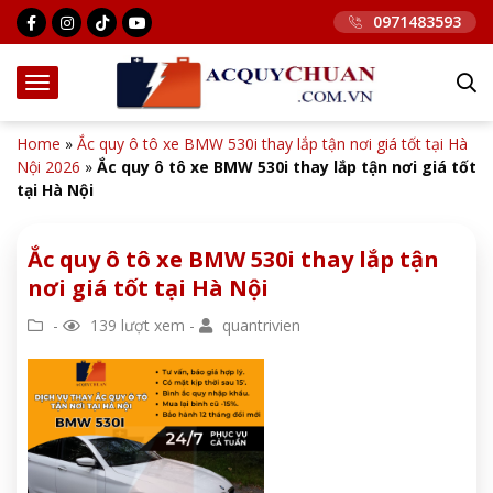
0971483593
Home
»
Ắc quy ô tô xe BMW 530i thay lắp tận nơi giá tốt tại Hà
Nội 2026
»
Ắc quy ô tô xe BMW 530i thay lắp tận nơi giá tốt
tại Hà Nội
Ắc quy ô tô xe BMW 530i thay lắp tận
nơi giá tốt tại Hà Nội
-
139 lượt xem -
quantrivien