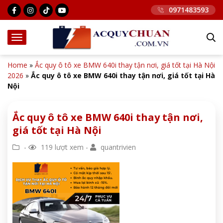
0971483593
Home
»
Ắc quy ô tô xe BMW 640i thay tận nơi, giá tốt tại Hà Nội
2026
»
Ắc quy ô tô xe BMW 640i thay tận nơi, giá tốt tại Hà
Nội
Ắc quy ô tô xe BMW 640i thay tận nơi,
giá tốt tại Hà Nội
-
119 lượt xem -
quantrivien