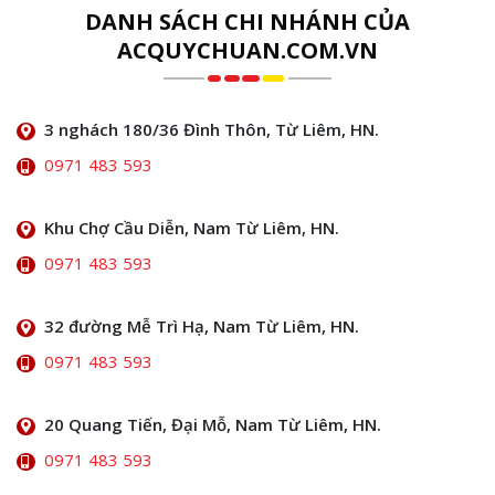
DANH SÁCH CHI NHÁNH CỦA
ACQUYCHUAN.COM.VN
3 nghách 180/36 Đình Thôn, Từ Liêm, HN.
0971 483 593
Khu Chợ Cầu Diễn, Nam Từ Liêm, HN.
0971 483 593
32 đường Mễ Trì Hạ, Nam Từ Liêm, HN.
0971 483 593
20 Quang Tiến, Đại Mỗ, Nam Từ Liêm, HN.
0971 483 593