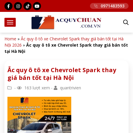
0971483593
Home
»
Ắc quy ô tô xe Chevrolet Spark thay giá bán tốt tại Hà
Nội 2026
»
Ắc quy ô tô xe Chevrolet Spark thay giá bán tốt
tại Hà Nội
Ắc quy ô tô xe Chevrolet Spark thay
giá bán tốt tại Hà Nội
-
163 lượt xem -
quantrivien