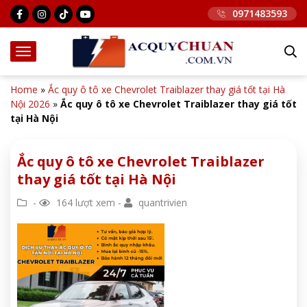
0971483593
Home
»
Ắc quy ô tô xe Chevrolet Traiblazer thay giá tốt tại Hà
Nội 2026
»
Ắc quy ô tô xe Chevrolet Traiblazer thay giá tốt
tại Hà Nội
Ắc quy ô tô xe Chevrolet Traiblazer
thay giá tốt tại Hà Nội
-
164 lượt xem -
quantrivien