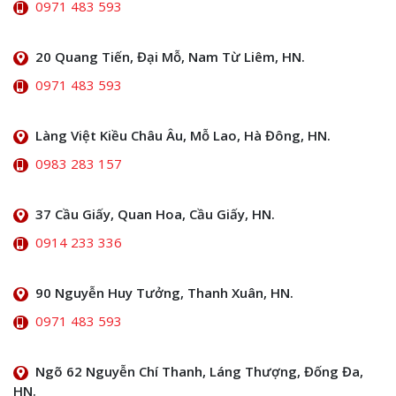
0971 483 593
20 Quang Tiến, Đại Mỗ, Nam Từ Liêm, HN.
0971 483 593
Làng Việt Kiều Châu Âu, Mỗ Lao, Hà Đông, HN.
0983 283 157
37 Cầu Giấy, Quan Hoa, Cầu Giấy, HN.
0914 233 336
90 Nguyễn Huy Tưởng, Thanh Xuân, HN.
0971 483 593
Ngõ 62 Nguyễn Chí Thanh, Láng Thượng, Đống Đa,
HN.