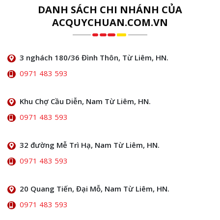
DANH SÁCH CHI NHÁNH CỦA
ACQUYCHUAN.COM.VN
3 nghách 180/36 Đình Thôn, Từ Liêm, HN.
0971 483 593
Khu Chợ Cầu Diễn, Nam Từ Liêm, HN.
0971 483 593
32 đường Mễ Trì Hạ, Nam Từ Liêm, HN.
0971 483 593
20 Quang Tiến, Đại Mỗ, Nam Từ Liêm, HN.
0971 483 593