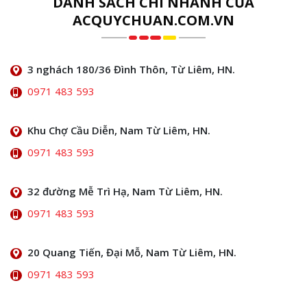
DANH SÁCH CHI NHÁNH CỦA
ACQUYCHUAN.COM.VN
3 nghách 180/36 Đình Thôn, Từ Liêm, HN.
0971 483 593
Khu Chợ Cầu Diễn, Nam Từ Liêm, HN.
0971 483 593
32 đường Mễ Trì Hạ, Nam Từ Liêm, HN.
0971 483 593
20 Quang Tiến, Đại Mỗ, Nam Từ Liêm, HN.
0971 483 593