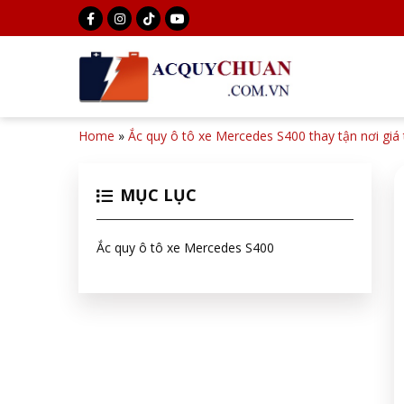
Home
»
Ắc quy ô tô xe Mercedes S400 thay tận nơi giá 
MỤC LỤC
Ắc quy ô tô xe Mercedes S400