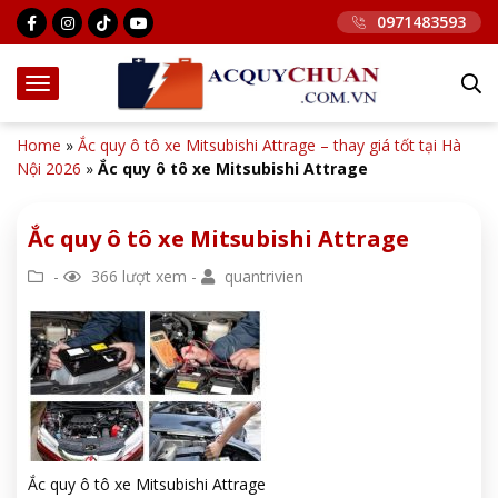
0971483593
Home
»
Ắc quy ô tô xe Mitsubishi Attrage – thay giá tốt tại Hà
Nội 2026
»
Ắc quy ô tô xe Mitsubishi Attrage
Ắc quy ô tô xe Mitsubishi Attrage
-
366 lượt xem -
quantrivien
Ắc quy ô tô xe Mitsubishi Attrage