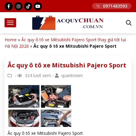
0971483593
Home
»
Ắc quy ô tô xe Mitsubishi Pajero Sport thay giá tốt tại
Hà Nội 2026
»
Ắc quy ô tô xe Mitsubishi Pajero Sport
Ắc quy ô tô xe Mitsubishi Pajero Sport
-
324 lượt xem -
quantrivien
Ắc quy ô tô xe Mitsubishi Pajero Sport