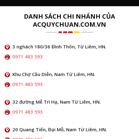
DANH SÁCH CHI NHÁNH CỦA
ACQUYCHUAN.COM.VN
3 nghách 180/36 Đình Thôn, Từ Liêm, HN.
0971 483 593
Khu Chợ Cầu Diễn, Nam Từ Liêm, HN.
0971 483 593
32 đường Mễ Trì Hạ, Nam Từ Liêm, HN.
0971 483 593
20 Quang Tiến, Đại Mỗ, Nam Từ Liêm, HN.