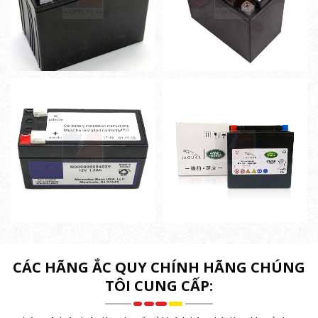
CÁC HÃNG ẮC QUY CHÍNH HÃNG CHÚNG
TÔI CUNG CẤP: