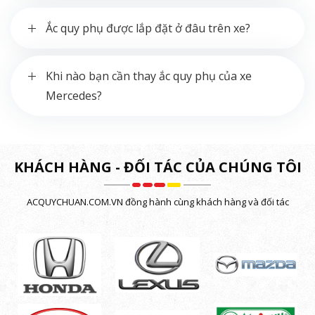
Ắc quy phụ được lắp đặt ở đâu trên xe?
Khi nào bạn cần thay ắc quy phụ của xe
Mercedes?
KHÁCH HÀNG - ĐỐI TÁC CỦA CHÚNG TÔI
ACQUYCHUAN.COM.VN đồng hành cùng khách hàng và đối tác