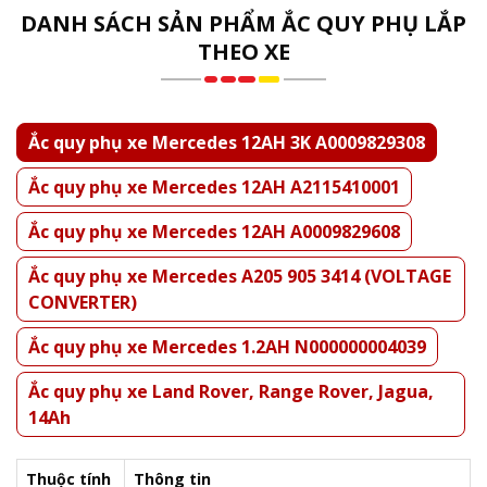
DANH SÁCH SẢN PHẨM ẮC QUY PHỤ LẮP
THEO XE
Ắc quy phụ xe Mercedes 12AH 3K A0009829308
Ắc quy phụ xe Mercedes 12AH A2115410001
Ắc quy phụ xe Mercedes 12AH A0009829608
Ắc quy phụ xe Mercedes A205 905 3414 (VOLTAGE
CONVERTER)
Ắc quy phụ xe Mercedes 1.2AH N000000004039
Ắc quy phụ xe Land Rover, Range Rover, Jagua,
14Ah
Thuộc tính
Thông tin