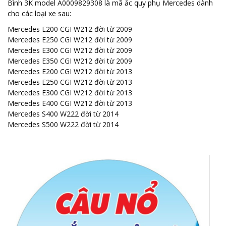
Bình 3K model A0009829308 là mã ắc quy phụ Mercedes dành
cho các loại xe sau:
Mercedes E200 CGI W212 đời từ 2009
Mercedes E250 CGI W212 đời từ 2009
Mercedes E300 CGI W212 đời từ 2009
Mercedes E350 CGI W212 đời từ 2009
Mercedes E200 CGI W212 đời từ 2013
Mercedes E250 CGI W212 đời từ 2013
Mercedes E300 CGI W212 đời từ 2013
Mercedes E400 CGI W212 đời từ 2013
Mercedes S400 W222 đời từ 2014
Mercedes S500 W222 đời từ 2014