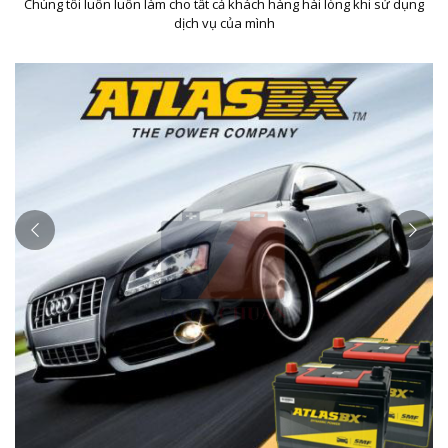
Chúng tôi luôn luôn làm cho tất cả khách hàng hài lòng khi sử dụng
dịch vụ của mình