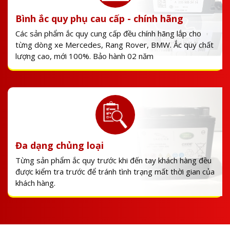
Bình ắc quy phụ cau cấp - chính hãng
Các sản phẩm ắc quy cung cấp đều chính hãng lắp cho
từng dòng xe Mercedes, Rang Rover, BMW. Ắc quy chất
lượng cao, mới 100%. Bảo hành 02 năm
Đa dạng chủng loại
Từng sản phẩm ắc quy trước khi đến tay khách hàng đều
được kiểm tra trước để tránh tình trạng mất thời gian của
khách hàng.