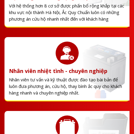
Với hệ thống hơn 8 cơ sở được phấn bổ rộng khắp tại các
khu vực nội thành Hà Nội, Ắc Quy Chuẩn luôn có những
phương án cứu hộ nhanh nhất đến với khách hàng
Nhân viên nhiệt tình - chuyên nghiệp
Nhân viên tư vấn và kỹ thuật được đào tạo bài bản để
luôn đưa phương án, cứu hộ, thay bình ắc quy cho khách
hàng nhanh và chuyên nghiệp nhất.