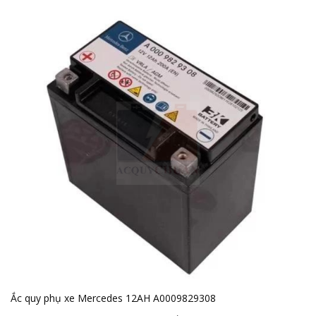
Ắc quy phụ xe Mercedes 12AH A0009829308