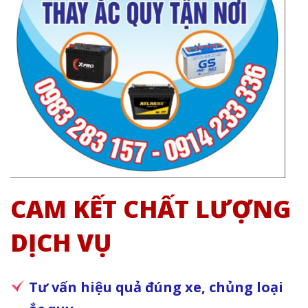
CAM KẾT CHẤT LƯỢNG
DỊCH VỤ
Tư vấn hiệu quả đúng xe, chủng loại