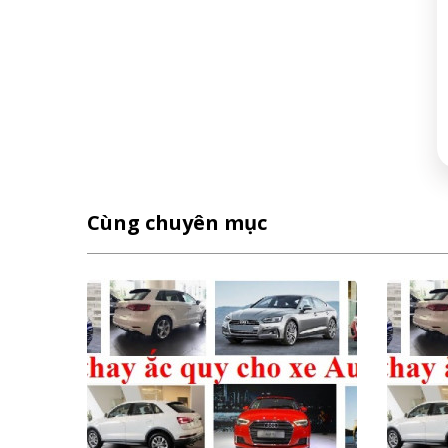
Cùng chuyên mục