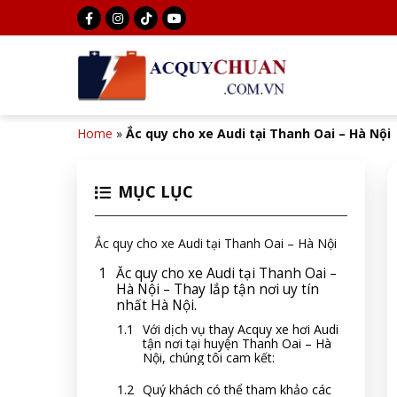
Home
»
Ắc quy cho xe Audi tại Thanh Oai – Hà Nội
MỤC LỤC
Ắc quy cho xe Audi tại Thanh Oai – Hà Nội
Ắc quy cho xe Audi tại Thanh Oai –
Hà Nội – Thay lắp tận nơi uy tín
nhất Hà Nội.
Với dịch vụ thay Acquy xe hơi Audi
tận nơi tại huyện Thanh Oai – Hà
Nội, chúng tôi cam kết:
Quý khách có thể tham khảo các