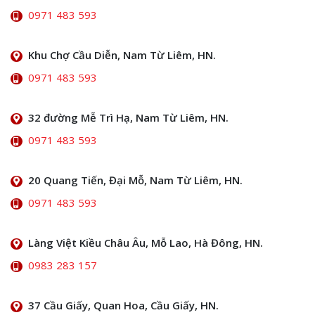
0971 483 593
Khu Chợ Cầu Diễn, Nam Từ Liêm, HN.
0971 483 593
32 đường Mễ Trì Hạ, Nam Từ Liêm, HN.
0971 483 593
20 Quang Tiến, Đại Mỗ, Nam Từ Liêm, HN.
0971 483 593
Làng Việt Kiều Châu Âu, Mỗ Lao, Hà Đông, HN.
0983 283 157
37 Cầu Giấy, Quan Hoa, Cầu Giấy, HN.