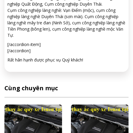
nghiệp Quất Động, Cụm công nghiệp Duyên Thái.
Cụm công nghiệp làng nghề: Vạn Điểm (mộc), cụm công
nghiệp làng nghề Duyên Thái (sơn mài). Cụm công nghiệp
làng nghề mây tre đan (Ninh Sở), cụm công nghiệp làng nghề
Tiền Phong (bông len), cụm công nghiệp làng nghề mộc Văn
Tự.
[/accordion-item]
[/accordion]
Rất hân hạnh được phục vụ Quý khách!
Cùng chuyên mục