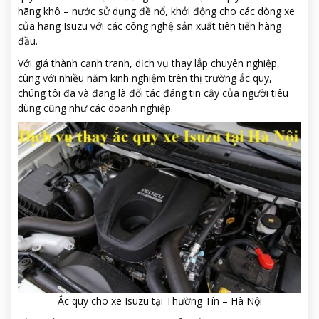
hãng khô – nước sử dụng đề nổ, khởi động cho các dòng xe
của hãng Isuzu với các công nghệ sản xuất tiên tiến hàng
đầu.
Với giá thành cạnh tranh, dịch vụ thay lắp chuyên nghiệp,
cùng với nhiều năm kinh nghiệm trên thị trường ắc quy,
chúng tôi đã và đang là đối tác đáng tin cậy của người tiêu
dùng cũng như các doanh nghiệp.
Ắc quy cho xe Isuzu tại Thường Tín – Hà Nội