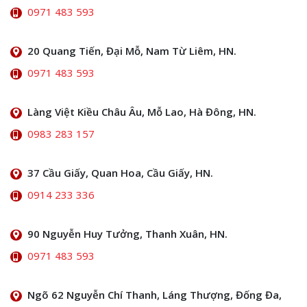
0971 483 593
20 Quang Tiến, Đại Mỗ, Nam Từ Liêm, HN.
0971 483 593
Làng Việt Kiều Châu Âu, Mỗ Lao, Hà Đông, HN.
0983 283 157
37 Cầu Giấy, Quan Hoa, Cầu Giấy, HN.
0914 233 336
90 Nguyễn Huy Tưởng, Thanh Xuân, HN.
0971 483 593
Ngõ 62 Nguyễn Chí Thanh, Láng Thượng, Đống Đa,