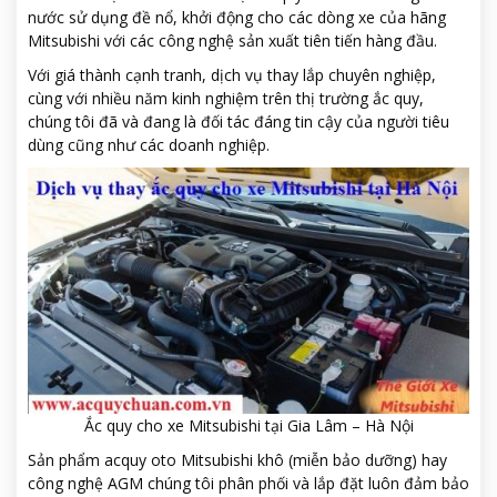
nước sử dụng đề nổ, khởi động cho các dòng xe của hãng
Mitsubishi với các công nghệ sản xuất tiên tiến hàng đầu.
Với giá thành cạnh tranh, dịch vụ thay lắp chuyên nghiệp,
cùng với nhiều năm kinh nghiệm trên thị trường ắc quy,
chúng tôi đã và đang là đối tác đáng tin cậy của người tiêu
dùng cũng như các doanh nghiệp.
Ắc quy cho xe Mitsubishi tại Gia Lâm – Hà Nội
Sản phẩm acquy oto Mitsubishi khô (miễn bảo dưỡng) hay
công nghệ AGM chúng tôi phân phối và lắp đặt luôn đảm bảo