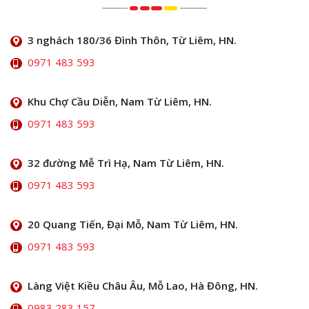
3 nghách 180/36 Đình Thôn, Từ Liêm, HN.
0971 483 593
Khu Chợ Cầu Diễn, Nam Từ Liêm, HN.
0971 483 593
32 đường Mễ Trì Hạ, Nam Từ Liêm, HN.
0971 483 593
20 Quang Tiến, Đại Mỗ, Nam Từ Liêm, HN.
0971 483 593
Làng Việt Kiều Châu Âu, Mỗ Lao, Hà Đông, HN.
0983 283 157