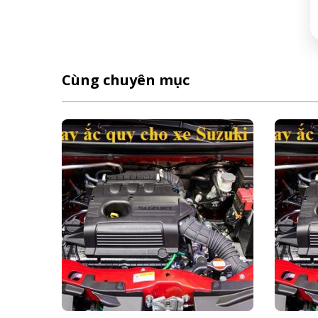
Cùng chuyên mục