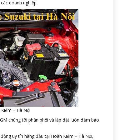
ư các doanh nghiệp.
n Kiếm – Hà Nội
GM chúng tôi phân phối và lắp đặt luôn đảm bảo
u động uy tín hàng đầu tại Hoàn Kiếm – Hà Nội,