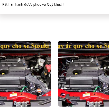
Rất hân hạnh được phục vụ Quý khách!