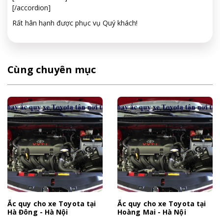
[/accordion]
Rất hân hạnh được phục vụ Quý khách!
Cùng chuyên mục
Ắc quy cho xe Toyota tại
Ắc quy cho xe Toyota tại
Hà Đông - Hà Nội
Hoàng Mai - Hà Nội