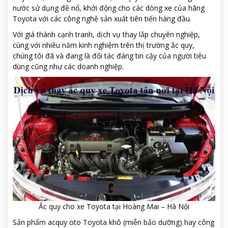
nước sử dụng đề nổ, khởi động cho các dòng xe của hãng
Toyota với các công nghệ sản xuất tiên tiến hàng đầu.
Với giá thành cạnh tranh, dịch vụ thay lắp chuyên nghiệp,
cùng với nhiều năm kinh nghiệm trên thị trường ắc quy,
chúng tôi đã và đang là đối tác đáng tin cậy của người tiêu
dùng cũng như các doanh nghiệp.
Ắc quy cho xe Toyota tại Hoàng Mai – Hà Nội
Sản phẩm acquy oto Toyota khô (miễn bảo dưỡng) hay công