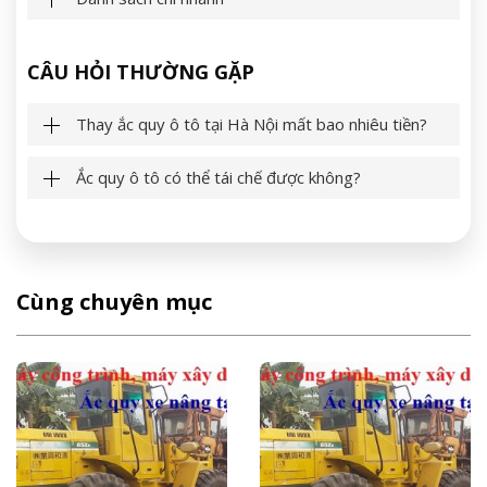
CÂU HỎI THƯỜNG GẶP
Thay ắc quy ô tô tại Hà Nội mất bao nhiêu tiền?
Ắc quy ô tô có thể tái chế được không?
Cùng chuyên mục