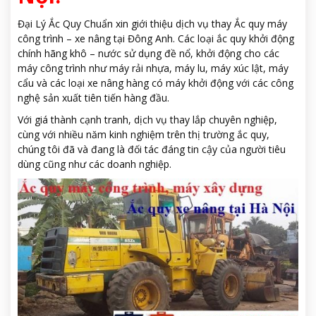
Đại Lý Ắc Quy Chuẩn xin giới thiệu dịch vụ thay Ắc quy máy
công trình – xe nâng tại Đông Anh. Các loại ắc quy khởi động
chính hãng khô – nước sử dụng đề nổ, khởi động cho các
máy công trình như máy rải nhựa, máy lu, máy xúc lật, máy
cẩu và các loại xe nâng hàng có máy khởi động với các công
nghệ sản xuất tiên tiến hàng đầu.
Với giá thành cạnh tranh, dịch vụ thay lắp chuyên nghiệp,
cùng với nhiều năm kinh nghiệm trên thị trường ắc quy,
chúng tôi đã và đang là đối tác đáng tin cậy của người tiêu
dùng cũng như các doanh nghiệp.