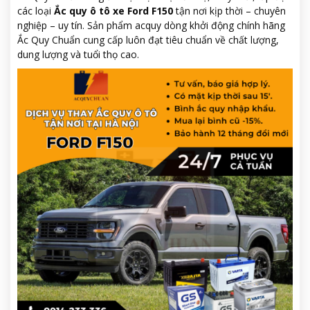
các loại
Ắc quy ô tô xe Ford F150
tận nơi kịp thời – chuyên
nghiệp – uy tín. Sản phẩm acquy dòng khởi động chính hãng
Ắc Quy Chuẩn cung cấp luôn đạt tiêu chuẩn về chất lượng,
dung lượng và tuổi thọ cao.