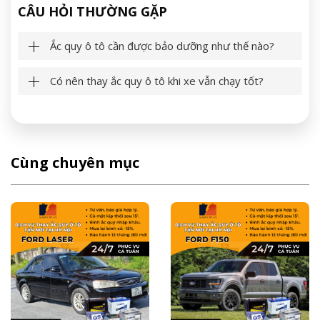
CÂU HỎI THƯỜNG GẶP
Ắc quy ô tô cần được bảo dưỡng như thế nào?
Có nên thay ắc quy ô tô khi xe vẫn chạy tốt?
Cùng chuyên mục