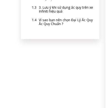
3. Lưu ý khi sử dụng ắc quy trên xe
Infiniti hiệu quả
Vì sao bạn nên chọn Đại Lý Ắc Quy
Ắc Quy Chuẩn ?