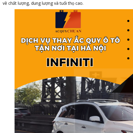
về chất lượng, dung lượng và tuổi thọ cao.