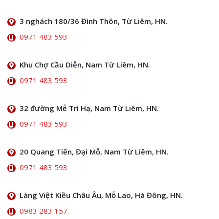
3 nghách 180/36 Đình Thôn, Từ Liêm, HN.
0971 483 593
Khu Chợ Cầu Diễn, Nam Từ Liêm, HN.
0971 483 593
32 đường Mễ Trì Hạ, Nam Từ Liêm, HN.
0971 483 593
20 Quang Tiến, Đại Mỗ, Nam Từ Liêm, HN.
0971 483 593
Làng Việt Kiều Châu Âu, Mỗ Lao, Hà Đông, HN.
0983 283 157