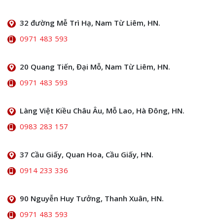
32 đường Mễ Trì Hạ, Nam Từ Liêm, HN.
0971 483 593
20 Quang Tiến, Đại Mỗ, Nam Từ Liêm, HN.
0971 483 593
Làng Việt Kiều Châu Âu, Mỗ Lao, Hà Đông, HN.
0983 283 157
37 Cầu Giấy, Quan Hoa, Cầu Giấy, HN.
0914 233 336
90 Nguyễn Huy Tưởng, Thanh Xuân, HN.
0971 483 593