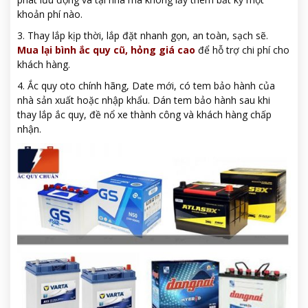
khoản phí nào.
3. Thay lắp kịp thời, lắp đặt nhanh gọn, an toàn, sạch sẽ.
Mua lại bình ắc quy cũ, hỏng giá cao
để hỗ trợ chi phí cho
khách hàng.
4. Ắc quy oto chính hãng, Date mới, có tem bảo hành của
nhà sản xuất hoặc nhập khẩu. Dán tem bảo hành sau khi
thay lắp ắc quy, đề nổ xe thành công và khách hàng chấp
nhận.