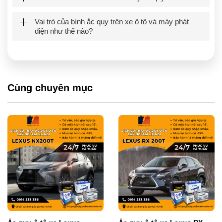
Vai trò của bình ắc quy trên xe ô tô và máy phát
điện như thế nào?
Cùng chuyên mục