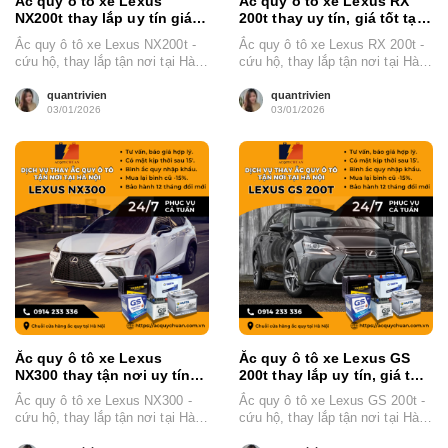
Ắc quy ô tô xe Lexus
Ắc quy ô tô xe Lexus RX
NX200t thay lắp uy tín giá
200t thay uy tín, giá tốt tại
tốt tại Hà Nội 2026
Hà Nội 2026
Ắc quy ô tô xe Lexus NX200t -
Ắc quy ô tô xe Lexus RX 200t -
cứu hộ, thay lắp tận nơi tại Hà
cứu hộ, thay lắp tận nơi tại Hà
Nội Đại...
Nội...
quantrivien
quantrivien
03/01/2026
03/01/2026
Ắc quy ô tô xe Lexus
Ắc quy ô tô xe Lexus GS
NX300 thay tận nơi uy tín
200t thay lắp uy tín, giá tốt
tại Hà Nội 2026
Hà Nội 2026
Ắc quy ô tô xe Lexus NX300 -
Ắc quy ô tô xe Lexus GS 200t -
cứu hộ, thay lắp tận nơi tại Hà
cứu hộ, thay lắp tận nơi tại Hà
Nội Đại...
Nội...