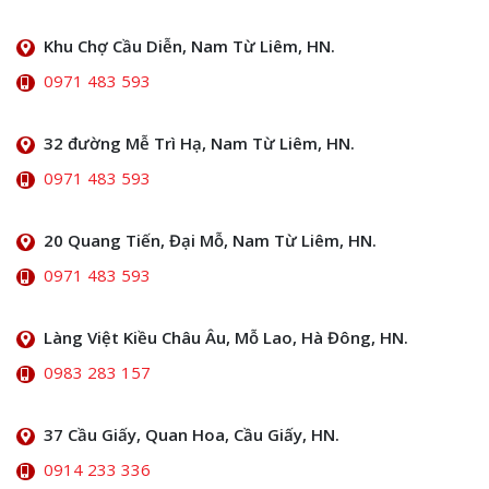
Khu Chợ Cầu Diễn, Nam Từ Liêm, HN.
0971 483 593
32 đường Mễ Trì Hạ, Nam Từ Liêm, HN.
0971 483 593
20 Quang Tiến, Đại Mỗ, Nam Từ Liêm, HN.
0971 483 593
Làng Việt Kiều Châu Âu, Mỗ Lao, Hà Đông, HN.
0983 283 157
37 Cầu Giấy, Quan Hoa, Cầu Giấy, HN.
0914 233 336