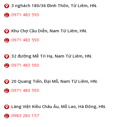
3 nghách 180/36 Đình Thôn, Từ Liêm, HN.
0971 483 593
Khu Chợ Cầu Diễn, Nam Từ Liêm, HN.
0971 483 593
32 đường Mễ Trì Hạ, Nam Từ Liêm, HN.
0971 483 593
20 Quang Tiến, Đại Mỗ, Nam Từ Liêm, HN.
0971 483 593
Làng Việt Kiều Châu Âu, Mỗ Lao, Hà Đông, HN.
0983 283 157