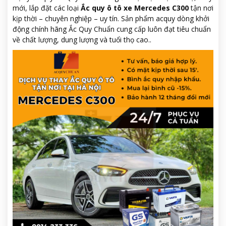
mới, lắp đặt các loại
Ắc quy ô tô xe Mercedes C300
tận nơi
kịp thời – chuyên nghiệp – uy tín. Sản phẩm acquy dòng khởi
động chính hãng Ắc Quy Chuẩn cung cấp luôn đạt tiêu chuẩn
về chất lượng, dung lượng và tuổi thọ cao..