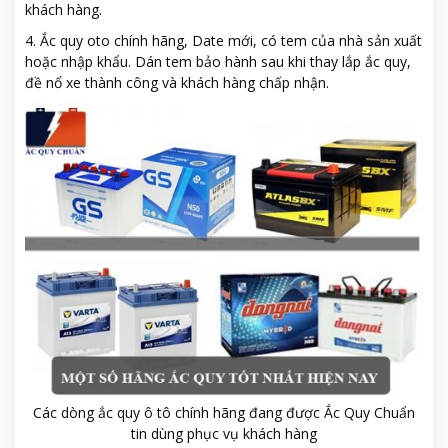
khách hàng.
4. Ắc quy oto chính hãng, Date mới, có tem của nhà sản xuất
hoặc nhập khẩu. Dán tem bảo hành sau khi thay lắp ắc quy,
đề nổ xe thành công và khách hàng chấp nhận.
Các dòng ắc quy ô tô chính hãng đang được Ắc Quy Chuẩn
tin dùng phục vụ khách hàng