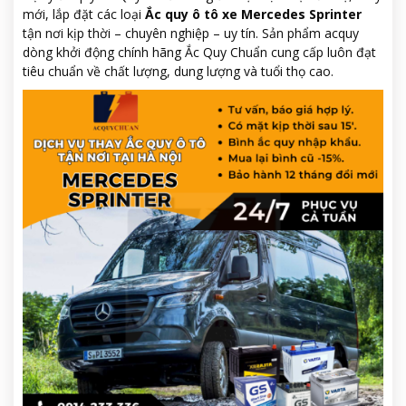
mới, lắp đặt các loại
Ắc quy ô tô xe Mercedes Sprinter
tận nơi kịp thời – chuyên nghiệp – uy tín. Sản phẩm acquy
dòng khởi động chính hãng Ắc Quy Chuẩn cung cấp luôn đạt
tiêu chuẩn về chất lượng, dung lượng và tuổi thọ cao.