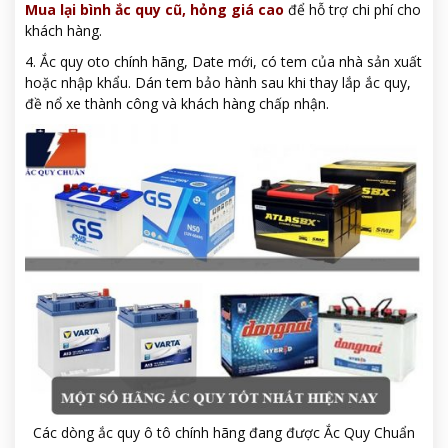
Mua lại bình ắc quy cũ, hỏng giá cao
để hỗ trợ chi phí cho
khách hàng.
4. Ắc quy oto chính hãng, Date mới, có tem của nhà sản xuất
hoặc nhập khẩu. Dán tem bảo hành sau khi thay lắp ắc quy,
đề nổ xe thành công và khách hàng chấp nhận.
Các dòng ắc quy ô tô chính hãng đang được Ắc Quy Chuẩn