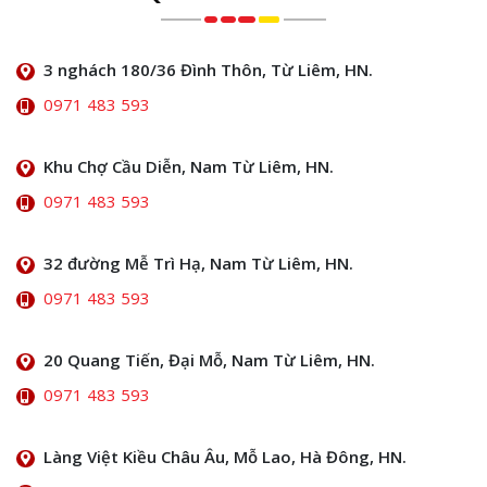
3 nghách 180/36 Đình Thôn, Từ Liêm, HN.
0971 483 593
Khu Chợ Cầu Diễn, Nam Từ Liêm, HN.
0971 483 593
32 đường Mễ Trì Hạ, Nam Từ Liêm, HN.
0971 483 593
20 Quang Tiến, Đại Mỗ, Nam Từ Liêm, HN.
0971 483 593
Làng Việt Kiều Châu Âu, Mỗ Lao, Hà Đông, HN.