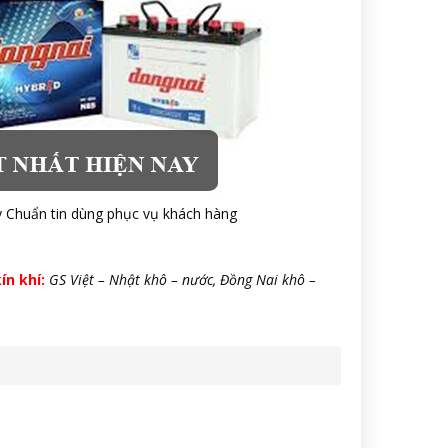
 Chuẩn tin dùng phục vụ khách hàng
ín khí:
GS Việt – Nhật khô – nước, Đồng Nai khô –