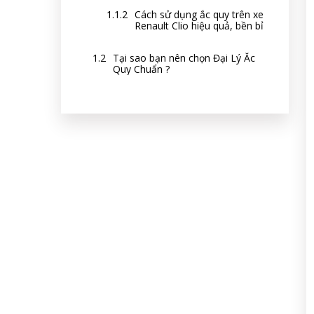
Cách sử dụng ắc quy trên xe
Renault Clio hiệu quả, bền bỉ
Tại sao bạn nên chọn Đại Lý Ắc
Quy Chuẩn ?