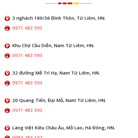
3 nghách 180/36 Đình Thôn, Từ Liêm, HN.
0971 483 593
Khu Chợ Cầu Diễn, Nam Từ Liêm, HN.
0971 483 593
32 đường Mễ Trì Hạ, Nam Từ Liêm, HN.
0971 483 593
20 Quang Tiến, Đại Mỗ, Nam Từ Liêm, HN.
0971 483 593
Làng Việt Kiều Châu Âu, Mỗ Lao, Hà Đông, HN.
0983 283 157