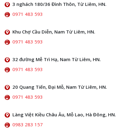
3 nghách 180/36 Đình Thôn, Từ Liêm, HN.
0971 483 593
Khu Chợ Cầu Diễn, Nam Từ Liêm, HN.
0971 483 593
32 đường Mễ Trì Hạ, Nam Từ Liêm, HN.
0971 483 593
20 Quang Tiến, Đại Mỗ, Nam Từ Liêm, HN.
0971 483 593
Làng Việt Kiều Châu Âu, Mỗ Lao, Hà Đông, HN.
0983 283 157