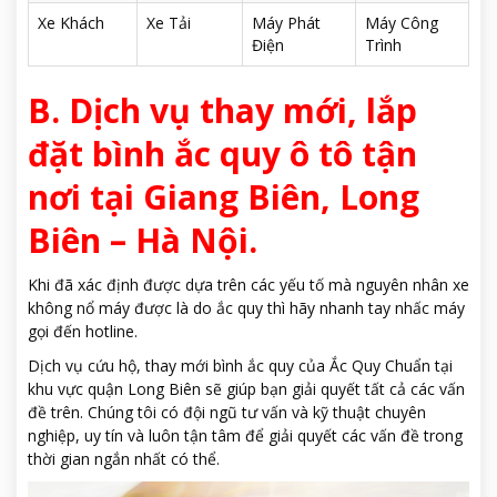
Xe Khách
Xe Tải
Máy Phát
Máy Công
Điện
Trình
B. Dịch vụ thay mới, lắp
đặt bình ắc quy ô tô tận
nơi tại Giang Biên, Long
Biên – Hà Nội.
Khi đã xác định được dựa trên các yếu tố mà nguyên nhân xe
không nổ máy được là do ắc quy thì hãy nhanh tay nhấc máy
gọi đến hotline.
Dịch vụ cứu hộ, thay mới bình ắc quy của Ắc Quy Chuẩn tại
khu vực quận Long Biên sẽ giúp bạn giải quyết tất cả các vấn
đề trên. Chúng tôi có đội ngũ tư vấn và kỹ thuật chuyên
nghiệp, uy tín và luôn tận tâm để giải quyết các vấn đề trong
thời gian ngắn nhất có thể.