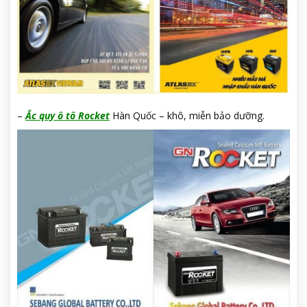
–
Ắc quy ô tô Rocket
Hàn Quốc – khô, miễn bảo dưỡng.