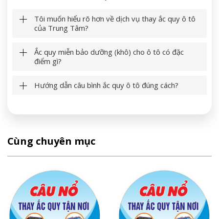
Tôi muốn hiểu rõ hơn về dịch vụ thay ắc quy ô tô
của Trung Tâm?
Ắc quy miễn bảo dưỡng (khô) cho ô tô có đặc
điểm gì?
Hướng dẫn câu bình ắc quy ô tô đúng cách?
Cùng chuyên mục