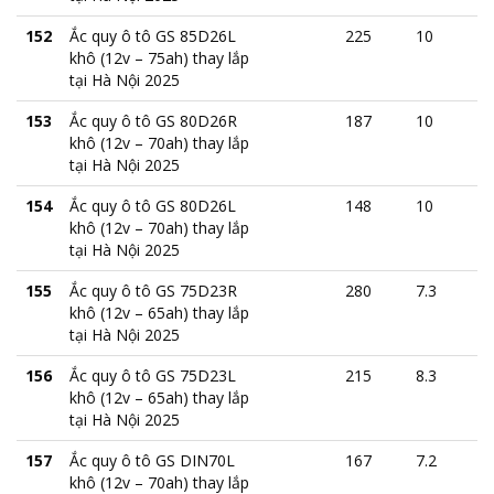
152
Ắc quy ô tô GS 85D26L
225
10
khô (12v – 75ah) thay lắp
tại Hà Nội 2025
153
Ắc quy ô tô GS 80D26R
187
10
khô (12v – 70ah) thay lắp
tại Hà Nội 2025
154
Ắc quy ô tô GS 80D26L
148
10
khô (12v – 70ah) thay lắp
tại Hà Nội 2025
155
Ắc quy ô tô GS 75D23R
280
7.3
khô (12v – 65ah) thay lắp
tại Hà Nội 2025
156
Ắc quy ô tô GS 75D23L
215
8.3
khô (12v – 65ah) thay lắp
tại Hà Nội 2025
157
Ắc quy ô tô GS DIN70L
167
7.2
khô (12v – 70ah) thay lắp