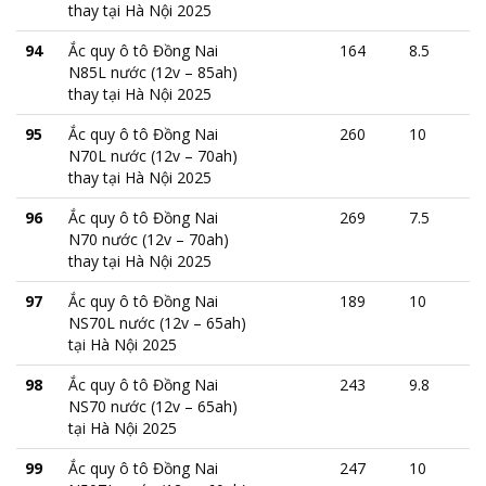
thay tại Hà Nội 2025
94
Ắc quy ô tô Đồng Nai
164
8.5
N85L nước (12v – 85ah)
thay tại Hà Nội 2025
95
Ắc quy ô tô Đồng Nai
260
10
N70L nước (12v – 70ah)
thay tại Hà Nội 2025
96
Ắc quy ô tô Đồng Nai
269
7.5
N70 nước (12v – 70ah)
thay tại Hà Nội 2025
97
Ắc quy ô tô Đồng Nai
189
10
NS70L nước (12v – 65ah)
tại Hà Nội 2025
98
Ắc quy ô tô Đồng Nai
243
9.8
NS70 nước (12v – 65ah)
tại Hà Nội 2025
99
Ắc quy ô tô Đồng Nai
247
10