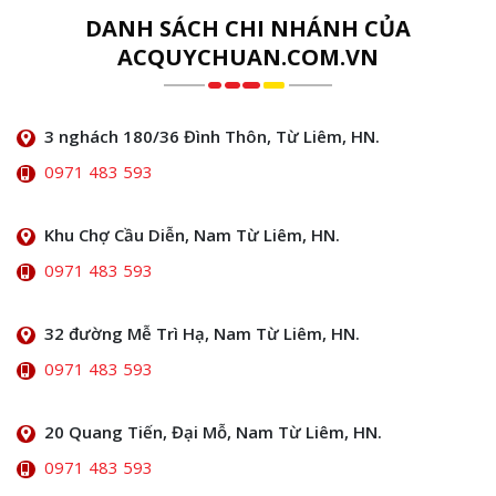
DANH SÁCH CHI NHÁNH CỦA
ACQUYCHUAN.COM.VN
3 nghách 180/36 Đình Thôn, Từ Liêm, HN.
0971 483 593
Khu Chợ Cầu Diễn, Nam Từ Liêm, HN.
0971 483 593
32 đường Mễ Trì Hạ, Nam Từ Liêm, HN.
0971 483 593
20 Quang Tiến, Đại Mỗ, Nam Từ Liêm, HN.
0971 483 593