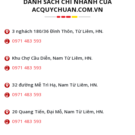
DANH SÁCH CHI NHÁNH CỦA
ACQUYCHUAN.COM.VN
3 nghách 180/36 Đình Thôn, Từ Liêm, HN.
0971 483 593
Khu Chợ Cầu Diễn, Nam Từ Liêm, HN.
0971 483 593
32 đường Mễ Trì Hạ, Nam Từ Liêm, HN.
0971 483 593
20 Quang Tiến, Đại Mỗ, Nam Từ Liêm, HN.
0971 483 593