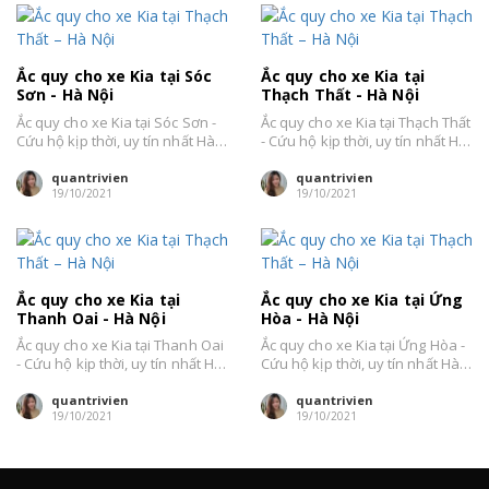
Ắc quy cho xe Kia tại Sóc
Ắc quy cho xe Kia tại
Sơn - Hà Nội
Thạch Thất - Hà Nội
Ắc quy cho xe Kia tại Sóc Sơn -
Ắc quy cho xe Kia tại Thạch Thất
Cứu hộ kịp thời, uy tín nhất Hà
- Cứu hộ kịp thời, uy tín nhất Hà
Nội....
Nội....
quantrivien
quantrivien
19/10/2021
19/10/2021
Ắc quy cho xe Kia tại
Ắc quy cho xe Kia tại Ứng
Thanh Oai - Hà Nội
Hòa - Hà Nội
Ắc quy cho xe Kia tại Thanh Oai
Ắc quy cho xe Kia tại Ứng Hòa -
- Cứu hộ kịp thời, uy tín nhất Hà
Cứu hộ kịp thời, uy tín nhất Hà
Nội....
Nội....
quantrivien
quantrivien
19/10/2021
19/10/2021