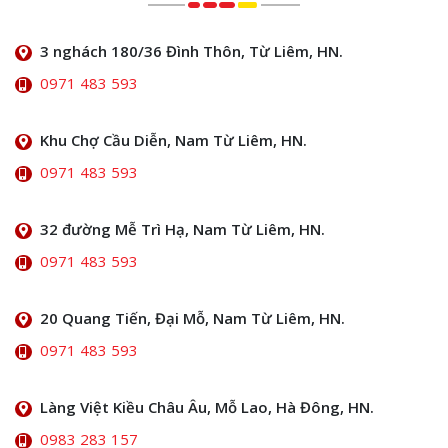
3 nghách 180/36 Đình Thôn, Từ Liêm, HN.
0971 483 593
Khu Chợ Cầu Diễn, Nam Từ Liêm, HN.
0971 483 593
32 đường Mễ Trì Hạ, Nam Từ Liêm, HN.
0971 483 593
20 Quang Tiến, Đại Mỗ, Nam Từ Liêm, HN.
0971 483 593
Làng Việt Kiều Châu Âu, Mỗ Lao, Hà Đông, HN.
0983 283 157