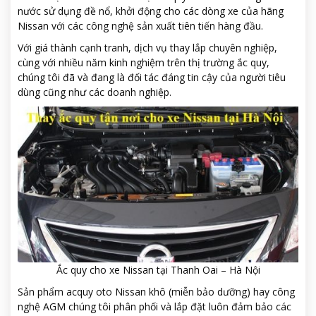
nước sử dụng đề nổ, khởi động cho các dòng xe của hãng
Nissan với các công nghệ sản xuất tiên tiến hàng đầu.
Với giá thành cạnh tranh, dịch vụ thay lắp chuyên nghiệp,
cùng với nhiều năm kinh nghiệm trên thị trường ắc quy,
chúng tôi đã và đang là đối tác đáng tin cậy của người tiêu
dùng cũng như các doanh nghiệp.
Ắc quy cho xe Nissan tại Thanh Oai – Hà Nội
Sản phẩm acquy oto Nissan khô (miễn bảo dưỡng) hay công
nghệ AGM chúng tôi phân phối và lắp đặt luôn đảm bảo các