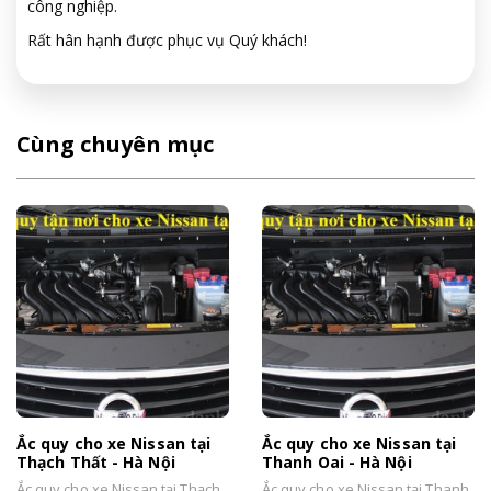
công nghiệp.
Rất hân hạnh được phục vụ Quý khách!
Cùng chuyên mục
Ắc quy cho xe Nissan tại
Ắc quy cho xe Nissan tại
Thạch Thất - Hà Nội
Thanh Oai - Hà Nội
Ắc quy cho xe Nissan tại Thạch
Ắc quy cho xe Nissan tại Thanh