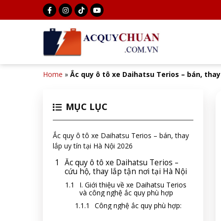
Home
»
Ắc quy ô tô xe Daihatsu Terios – bán, thay 
MỤC LỤC
Ắc quy ô tô xe Daihatsu Terios – bán, thay
lắp uy tín tại Hà Nội 2026
Ắc quy ô tô xe Daihatsu Terios –
cứu hộ, thay lắp tận nơi tại Hà Nội
I. Giới thiệu về xe Daihatsu Terios
và công nghệ ắc quy phù hợp
Công nghệ ắc quy phù hợp: