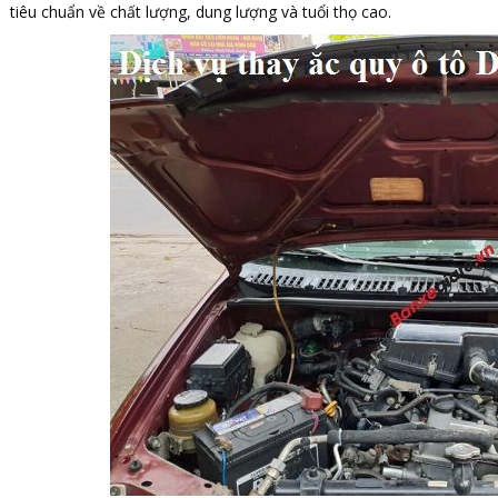
tiêu chuẩn về chất lượng, dung lượng và tuổi thọ cao.