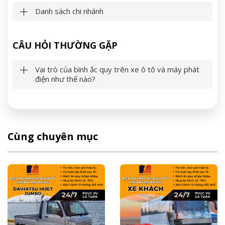
Danh sách chi nhánh
CÂU HỎI THƯỜNG GẶP
Vai trò của bình ắc quy trên xe ô tô và máy phát
điện như thế nào?
Cùng chuyên mục