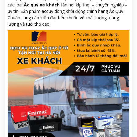
các loại
Ắc quy xe khách
tận nơi kịp thời – chuyên nghiệp –
uy tín. Sản phẩm acquy dòng khởi động chính hãng Ắc Quy
Chuẩn cung cấp luôn đạt tiêu chuẩn về chất lượng, dung
lượng và tuổi thọ cao.