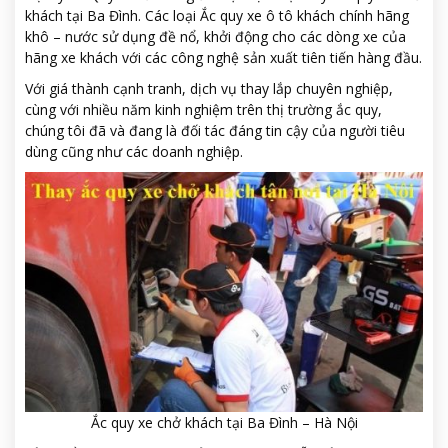
khách tại Ba Đình. Các loại Ắc quy xe ô tô khách chính hãng
khô – nước sử dụng đề nổ, khởi động cho các dòng xe của
hãng xe khách với các công nghệ sản xuất tiên tiến hàng đầu.
Với giá thành cạnh tranh, dịch vụ thay lắp chuyên nghiệp,
cùng với nhiều năm kinh nghiệm trên thị trường ắc quy,
chúng tôi đã và đang là đối tác đáng tin cậy của người tiêu
dùng cũng như các doanh nghiệp.
Ắc quy xe chở khách tại Ba Đình – Hà Nội