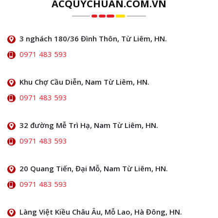
ACQUYCHUAN.COM.VN
3 nghách 180/36 Đình Thôn, Từ Liêm, HN.
0971 483 593
Khu Chợ Cầu Diễn, Nam Từ Liêm, HN.
0971 483 593
32 đường Mễ Trì Hạ, Nam Từ Liêm, HN.
0971 483 593
20 Quang Tiến, Đại Mỗ, Nam Từ Liêm, HN.
0971 483 593
Làng Việt Kiều Châu Âu, Mỗ Lao, Hà Đông, HN.