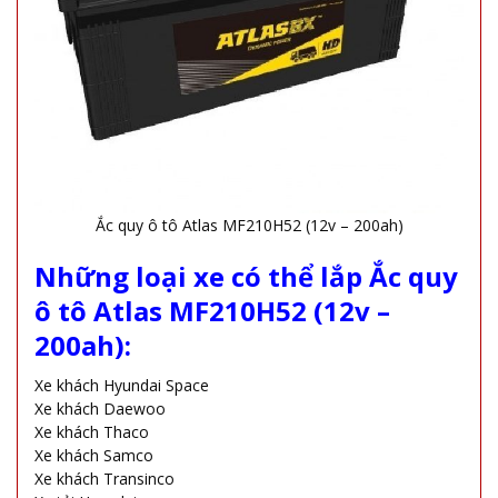
Ắc quy ô tô Atlas MF210H52 (12v – 200ah)
Những loại xe có thể lắp Ắc quy
ô tô Atlas MF210H52 (12v –
200ah):
Xe khách Hyundai Space
Xe khách Daewoo
Xe khách Thaco
Xe khách Samco
Xe khách Transinco