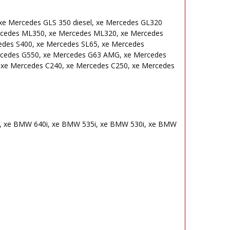
 xe Mercedes GLS 350 diesel, xe Mercedes GL320
rcedes ML350, xe Mercedes ML320, xe Mercedes
des S400, xe Mercedes SL65, xe Mercedes
rcedes G550, xe Mercedes G63 AMG, xe Mercedes
. xe Mercedes C240, xe Mercedes C250, xe Mercedes
 xe BMW 640i, xe BMW 535i, xe BMW 530i, xe BMW