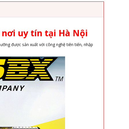
nơi uy tín tại Hà Nội
ưỡng được sản xuất với công nghệ tiên tiến, nhập