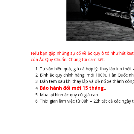
Nếu bạn gặp những sự cố về ắc quy ô tô như hết kiệt 
của Ắc Quy Chuẩn. Chúng tôi cam kết:
Tư vấn hiệu quả, giá cả hợp lý, thay lắp kịp thời,
Bình ắc quy chính hãng, mới 100%, Hàn Quốc nh
Dán tem sau khi thay lắp và đề nổ xe thành công
Bảo hành đổi mới 15 tháng.
.
Mua lại bình ắc quy cũ giá cao.
Thời gian làm việc từ 08h – 22h tất cả các ngày 