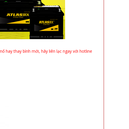
 hay thay bình mới, hãy liên lạc ngay với hotline