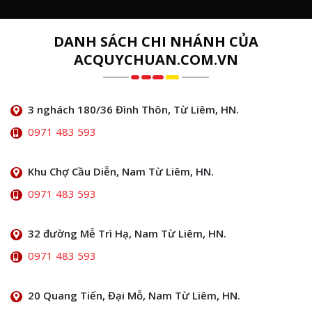
DANH SÁCH CHI NHÁNH CỦA
ACQUYCHUAN.COM.VN
3 nghách 180/36 Đình Thôn, Từ Liêm, HN.
0971 483 593
Khu Chợ Cầu Diễn, Nam Từ Liêm, HN.
0971 483 593
32 đường Mễ Trì Hạ, Nam Từ Liêm, HN.
0971 483 593
20 Quang Tiến, Đại Mỗ, Nam Từ Liêm, HN.