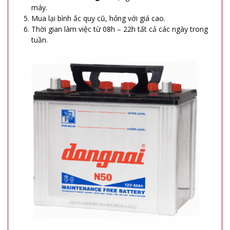
máy.
Mua lại bình ắc quy cũ, hỏng với giá cao.
Thời gian làm việc từ 08h – 22h tất cả các ngày trong
tuần.