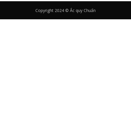
Copyright 2024 © Ắc quy Chuẩn