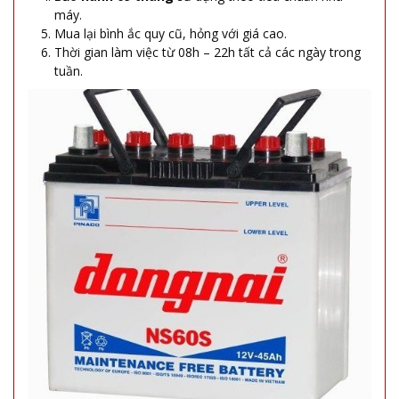
máy.
Mua lại bình ắc quy cũ, hỏng với giá cao.
Thời gian làm việc từ 08h – 22h tất cả các ngày trong
tuần.